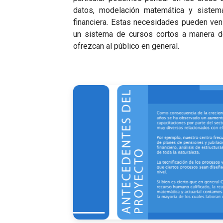
datos, modelación matemática y sistem
financiera. Estas necesidades pueden veni
un sistema de cursos cortos a manera d
ofrezcan al público en general.