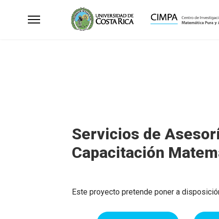
Servicios de Asesorí
Capacitación Matem
Este proyecto pretende poner a disposició