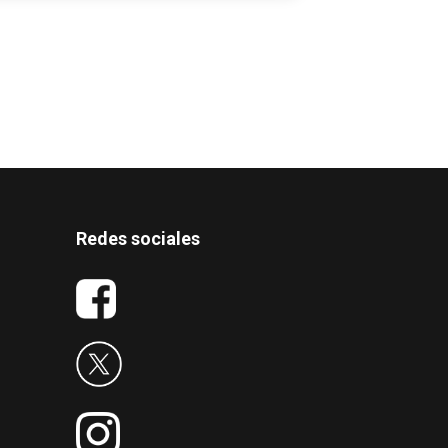
Redes sociales