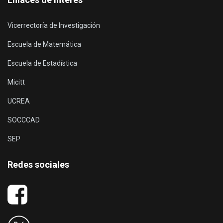
Vicerrectoría de Investigación
Escuela de Matemática
Escuela de Estadística
Micitt
UCREA
SOCCCAD
SEP
Redes sociales