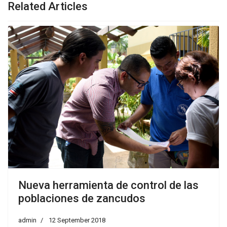
Related Articles
Nueva herramienta de control de las
poblaciones de zancudos
admin
12 September 2018