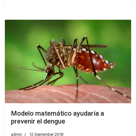
Modelo matemático ayudaría a
prevenir el dengue
admin
12 September 2018