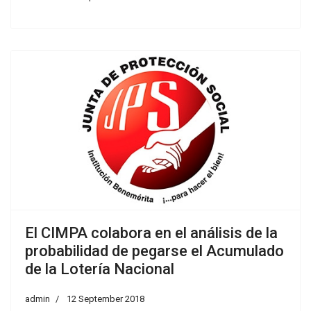
El CIMPA colabora en el análisis de la
probabilidad de pegarse el Acumulado
de la Lotería Nacional
admin
12 September 2018