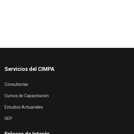
Servicios del CIMPA
Consultorías
Cursos de Capacitación
Estudios Actuariales
SEP
Enlaces de Interés