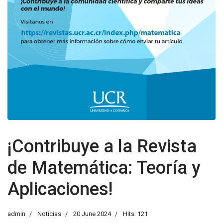
¡Contribuye a la Revista
de Matemática: Teoría y
Aplicaciones!
admin
Noticias
20 June 2024
Hits: 121