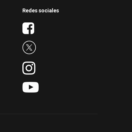
Redes sociales