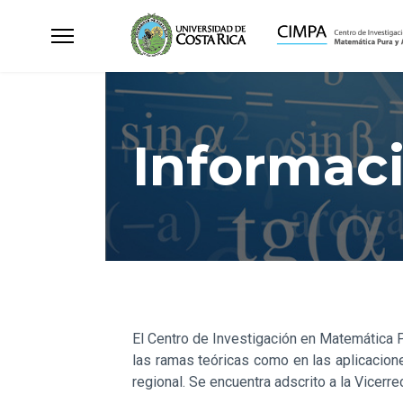
Informac
El Centro de Investigación en Matemática 
las ramas teóricas como en las aplicaciones
regional. Se encuentra adscrito a la Vicerr