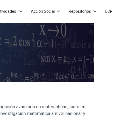
tividades
Acción Social
Repositorios
UCR
tigación avanzada en matemáticas, tanto en
investigación matemática a nivel nacional y