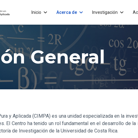
Inicio
Acerca de
Investigación
Ac
ión General
Pura y Aplicada (CIMPA) es una unidad especializada en la inves
. El Centro ha tenido un rol fundamental en el desarrollo de la 
ectoría de Investigación de la Universidad de Costa Rica.