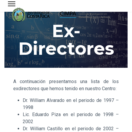
Ex-
Directores
A continuación presentamos una lista de los
exdirectores que hemos tenido en nuestro Centro:
Dr. William Alvarado en el periodo de 1997 –
1998
Lic. Eduardo Piza en el periodo de 1998 –
2002
Dr. William Castillo en el periodo de 2002 –