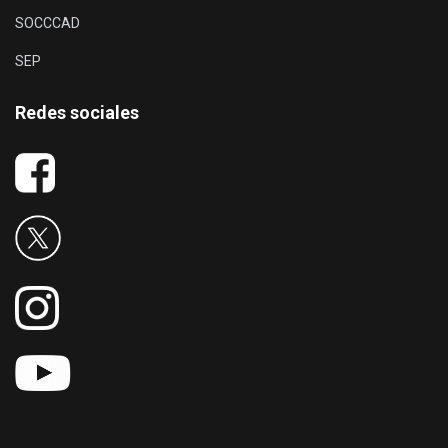
SOCCCAD
SEP
Redes sociales