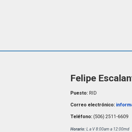
Felipe Escalan
Puesto:
RID
Correo electrónico:
inform
Teléfono:
(506) 2511-6609
Horario:
L a V 8:00am a 12:00md