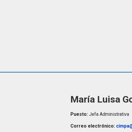
María Luisa 
Puesto:
Jefa Administrativa
Correo electrónico:
cimpa@