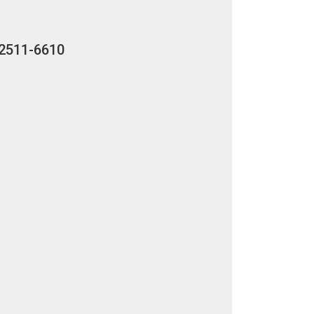
2511-6610