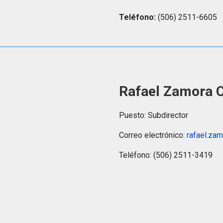
Teléfono:
(506) 2511-6605
Rafael Zamora C
Puesto: Subdirector
Correo electrónico:
rafael.zam
Teléfono: (506) 2511-3419