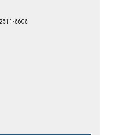
2511-6606