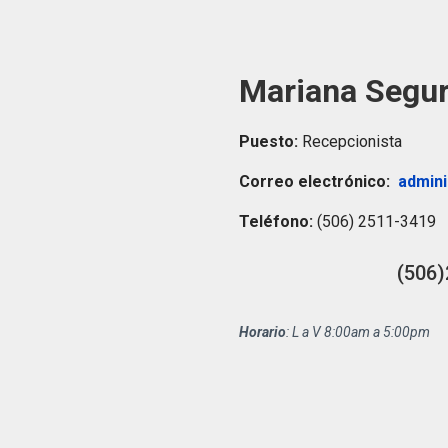
Mariana Segur
Puesto:
Recepcionista
Correo electrónico:
admini
Teléfono:
(506) 2511-3419
(506)
Horario
: L a V 8:00am a 5:00pm