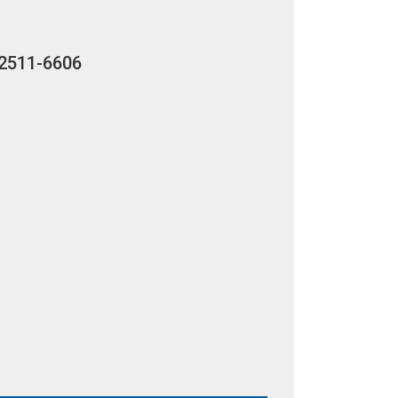
2511-6606