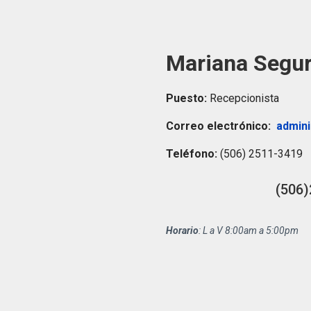
Mariana Segur
Puesto:
Recepcionista
Correo electrónico:
admini
Teléfono:
(506) 2511-3419
(506)
Horario
: L a V 8:00am a 5:00pm