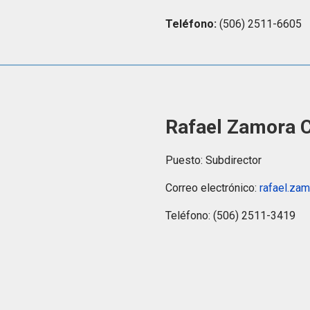
Teléfono:
(506) 2511-6605
Rafael Zamora C
Puesto: Subdirector
Correo electrónico:
rafael.zam
Teléfono: (506) 2511-3419