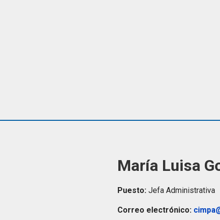
María Luisa 
Puesto:
Jefa Administrativa
Correo electrónico:
cimpa@