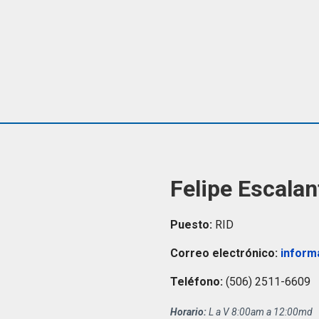
Felipe Escalan
Puesto:
RID
Correo electrónico:
inform
Teléfono:
(506) 2511-6609
Horario:
L a V 8:00am a 12:00md