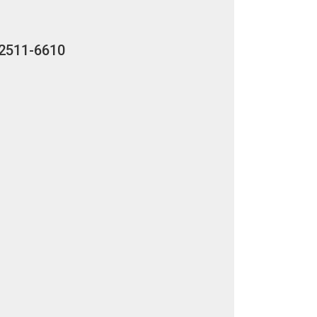
2511-6610