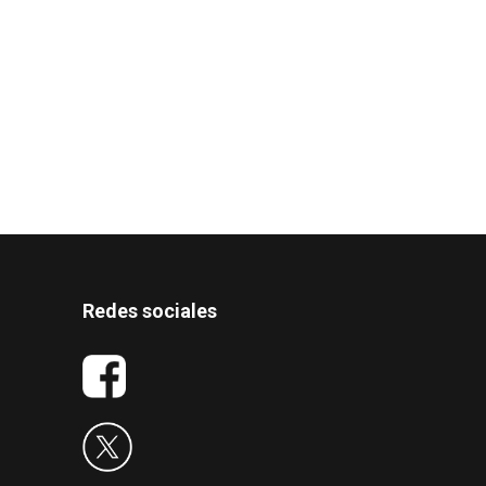
Redes sociales