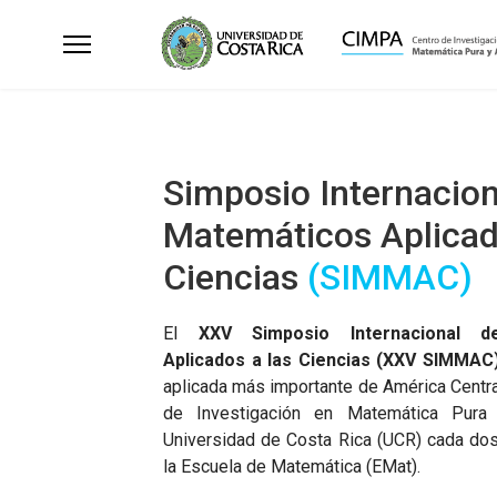
Simposio Internacio
Matemáticos Aplicad
Ciencias
(SIMMAC)
El
XXV Simposio Internacional d
Aplicados
a las Ciencias (XXV SIMMAC
aplicada más importante de América Centra
de Investigación en Matemática Pura
Universidad de Costa Rica (UCR) cada dos
la Escuela de Matemática (EMat).