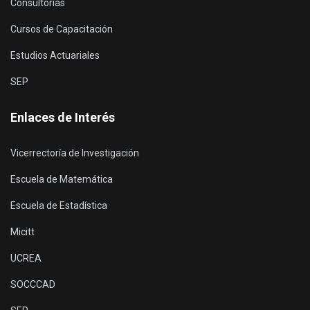
Consultorías
Cursos de Capacitación
Estudios Actuariales
SEP
Enlaces de Interés
Vicerrectoría de Investigación
Escuela de Matemática
Escuela de Estadística
Micitt
UCREA
SOCCCAD