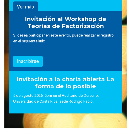
Ver más
Invitación al Workshop de
Teorías de Factorización
Si desea participar en este evento, puede realizar el registro
en el siguiente link:
Inscribirse
Invitación a la charla abierta La
forma de lo posible
5 de agosto 2026, 5pm en el Auditorio de Derecho,
Universidad de Costa Rica, sede Rodrigo Facio.