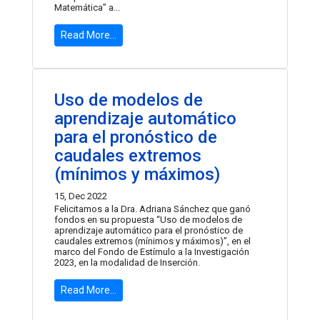
Matemática” a...
Read More...
Uso de modelos de
aprendizaje automático
para el pronóstico de
caudales extremos
(mínimos y máximos)
15, Dec 2022
Felicitamos a la Dra. Adriana Sánchez que ganó
fondos en su propuesta “Uso de modelos de
aprendizaje automático para el pronóstico de
caudales extremos (mínimos y máximos)”, en el
marco del Fondo de Estímulo a la Investigación
2023, en la modalidad de Inserción.
Read More...