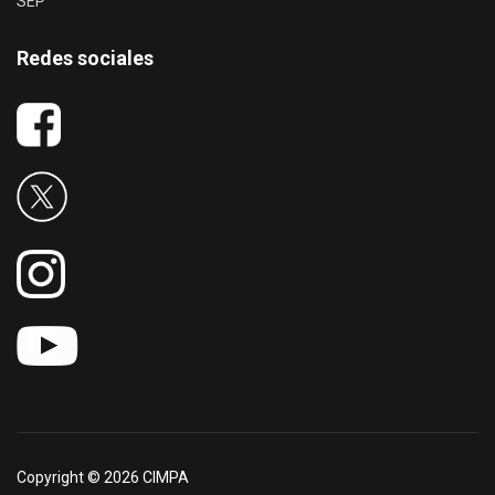
SEP
Redes sociales
Copyright © 2026 CIMPA