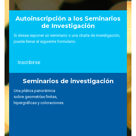
Autoinscripción a los Seminarios
de Investigación
Si desea exponer un seminario o una charla de investigación,
puede llenar el siguiente formulario:
Inscribirse
Seminarios de investigación
Una plática panorámica
sobre geometrías finitas,
hipergráficas y coloraciones.