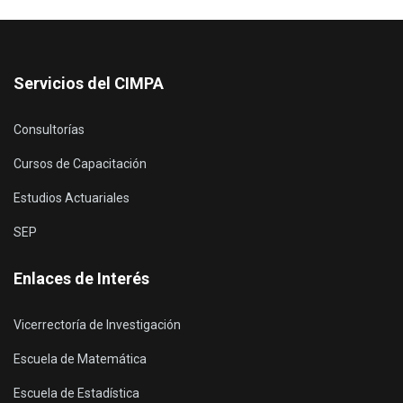
Servicios del CIMPA
Consultorías
Cursos de Capacitación
Estudios Actuariales
SEP
Enlaces de Interés
Vicerrectoría de Investigación
Escuela de Matemática
Escuela de Estadística