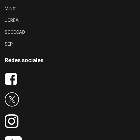
Micitt
UCREA
SOCCCAD
SEP
Redes sociales