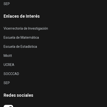
SEP
Enlaces de Interés
Vicerrectoría de Investigación
Escuela de Matemática
Escuela de Estadística
Micitt
UCREA
SOCCCAD
SEP
Redes sociales