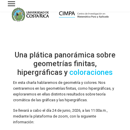
Una plática panorámica sobre
geometrías finitas,
hipergráficas y
coloraciones
En esta charla hablaremos de geometría y colores. Nos
centraremos en las geometrías finitas, como hipergráficas, y
exploraremos en ellas distintos resultados sobre teoría
cromática de las gráficas y las hipergráficas.
Se llevará a cabo el día 24 de junio, 2026, a las 11:00a.m.,
mediante la plataforma de zoom, con la siguiente
información: