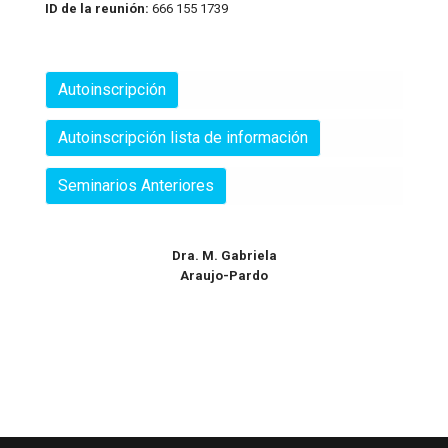
ID de la reunión:
666 155 1739
Autoinscripción
Autoinscripción lista de información
Seminarios Anteriores
Dra. M. Gabriela
Araujo-Pardo