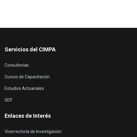
Servicios del CIMPA
Consultorías
Cursos de Capacitación
Estudios Actuariales
SEP
Enlaces de Interés
Vicerrectoría de Investigación