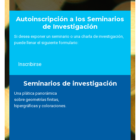
Autoinscripción a los Seminarios
de Investigación
Si desea exponer un seminario o una charla de investigación,
puede llenar el siguiente formulario:
Inscribirse
Seminarios de investigación
Una plática panorámica
sobre geometrías finitas,
hipergráficas y coloraciones.