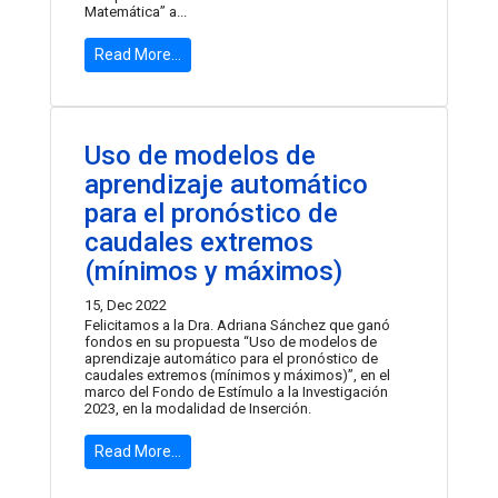
Matemática” a...
Read More...
Uso de modelos de
aprendizaje automático
para el pronóstico de
caudales extremos
(mínimos y máximos)
15, Dec 2022
Felicitamos a la Dra. Adriana Sánchez que ganó
fondos en su propuesta “Uso de modelos de
aprendizaje automático para el pronóstico de
caudales extremos (mínimos y máximos)”, en el
marco del Fondo de Estímulo a la Investigación
2023, en la modalidad de Inserción.
Read More...