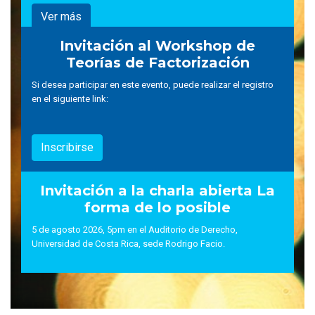
Ver más
Invitación al Workshop de
Teorías de Factorización
Si desea participar en este evento, puede realizar el registro
en el siguiente link:
Inscribirse
Invitación a la charla abierta La
forma de lo posible
5 de agosto 2026, 5pm en el Auditorio de Derecho,
Universidad de Costa Rica, sede Rodrigo Facio.