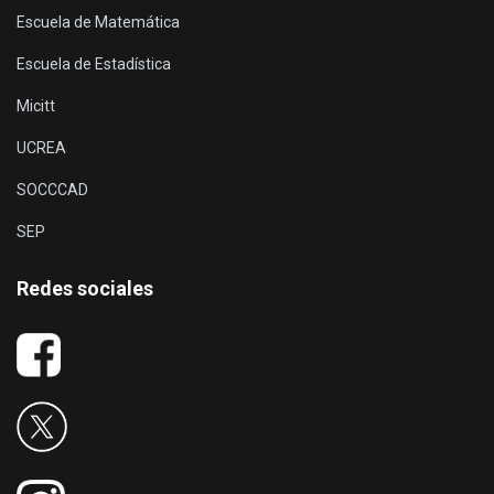
Escuela de Matemática
Escuela de Estadística
Micitt
UCREA
SOCCCAD
SEP
Redes sociales